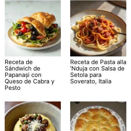
Receta de
Receta de Pasta alla
Sándwich de
‘Nduja con Salsa de
Papanași con
Setola para
Queso de Cabra y
Soverato, Italia
Pesto