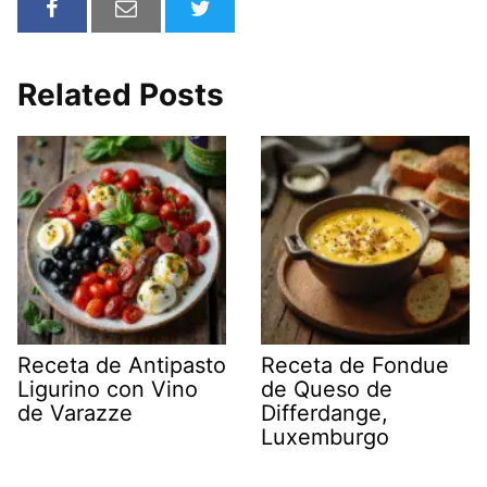
Related Posts
Receta de Antipasto
Receta de Fondue
Ligurino con Vino
de Queso de
de Varazze
Differdange,
Luxemburgo