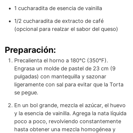
1 cucharadita de esencia de vainilla
1/2 cucharadita de extracto de café
(opcional para realzar el sabor del queso)
Preparación:
Precalienta el horno a 180°C (350°F).
Engrasa un molde de pastel de 23 cm (9
pulgadas) con mantequilla y sazonar
ligeramente con sal para evitar que la Torta
se pegue.
En un bol grande, mezcla el azúcar, el huevo
y la esencia de vainilla. Agrega la nata líquida
poco a poco, revolviendo constantemente
hasta obtener una mezcla homogénea y