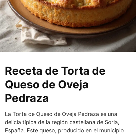
Receta de Torta de
Queso de Oveja
Pedraza
La Torta de Queso de Oveja Pedraza es una
delicia típica de la región castellana de Soria,
España. Este queso, producido en el municipio