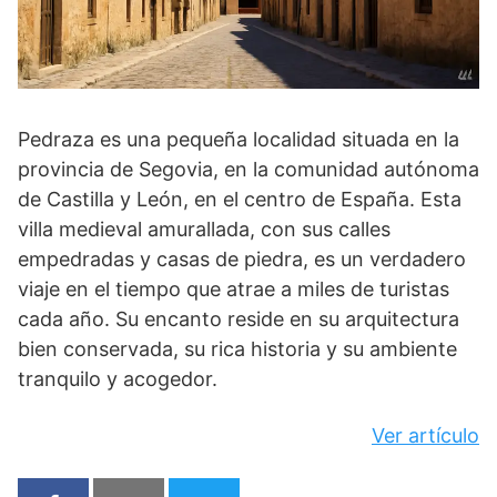
Pedraza es una pequeña localidad situada en la
provincia de Segovia, en la comunidad autónoma
de Castilla y León, en el centro de España. Esta
villa medieval amurallada, con sus calles
empedradas y casas de piedra, es un verdadero
viaje en el tiempo que atrae a miles de turistas
cada año. Su encanto reside en su arquitectura
bien conservada, su rica historia y su ambiente
tranquilo y acogedor.
Ver artículo