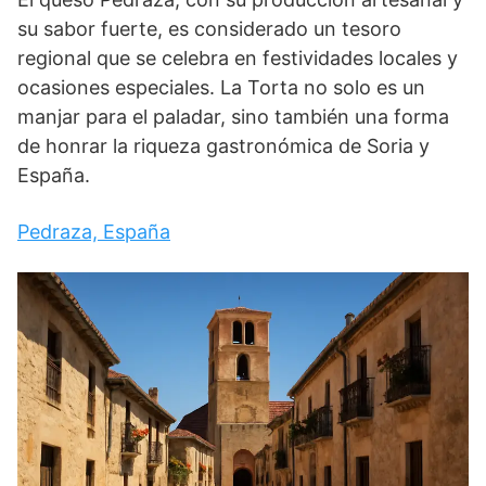
su sabor fuerte, es considerado un tesoro
regional que se celebra en festividades locales y
ocasiones especiales. La Torta no solo es un
manjar para el paladar, sino también una forma
de honrar la riqueza gastronómica de Soria y
España.
Pedraza, España