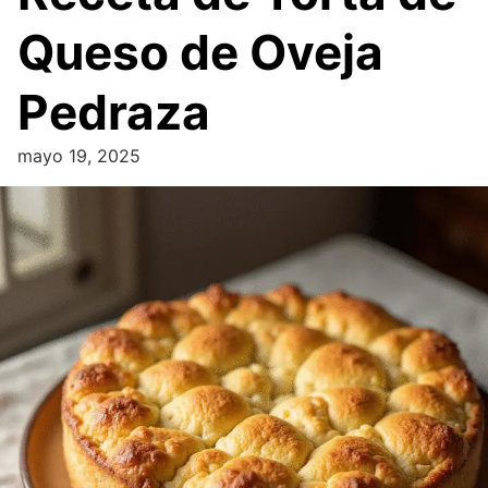
Queso de Oveja
Pedraza
mayo 19, 2025