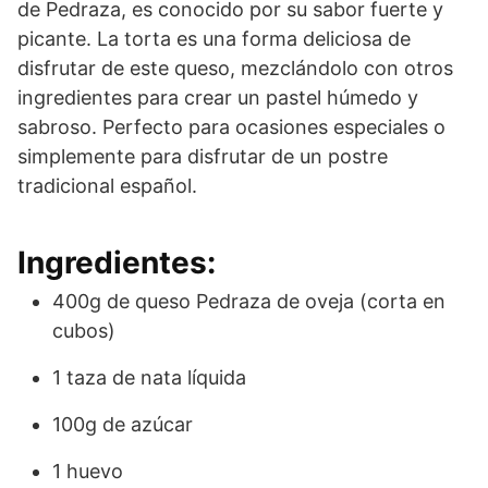
de Pedraza, es conocido por su sabor fuerte y
picante. La torta es una forma deliciosa de
disfrutar de este queso, mezclándolo con otros
ingredientes para crear un pastel húmedo y
sabroso. Perfecto para ocasiones especiales o
simplemente para disfrutar de un postre
tradicional español.
Ingredientes:
400g de queso Pedraza de oveja (corta en
cubos)
1 taza de nata líquida
100g de azúcar
1 huevo