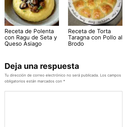
Receta de Polenta
Receta de Torta
con Ragu de Seta y
Taragna con Pollo al
Queso Asiago
Brodo
Deja una respuesta
Tu dirección de correo electrónico no será publicada.
Los campos
obligatorios están marcados con
*