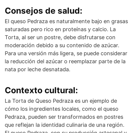
Consejos de salud:
El queso Pedraza es naturalmente bajo en grasas
saturadas pero rico en proteínas y calcio. La
Torta, al ser un postre, debe disfrutarse con
moderación debido a su contenido de azúcar.
Para una versión más ligera, se puede considerar
la reducción del azúcar o reemplazar parte de la
nata por leche desnatada.
Contexto cultural:
La Torta de Queso Pedraza es un ejemplo de
cómo los ingredientes locales, como el queso
Pedraza, pueden ser transformados en postres
que reflejan la identidad culinaria de una región.
El queso Pedraza, con su producción artesanal y