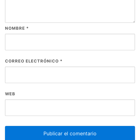
NOMBRE
*
CORREO ELECTRÓNICO
*
WEB