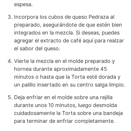
espesa.
Incorpora los cubos de queso Pedraza al
preparado, asegurándote de que estén bien
integrados en la mezcla. Si deseas, puedes
agregar el extracto de café aquí para realzar
el sabor del queso.
Vierte la mezcla en el molde preparado y
hornea durante aproximadamente 45
minutos o hasta que la Torta esté dorada y
un palillo insertado en su centro salga limpio.
Deja enfriar en el molde sobre una rejilla
durante unos 10 minutos, luego desmolda
cuidadosamente la Torta sobre una bandeja
para terminar de enfriar completamente.