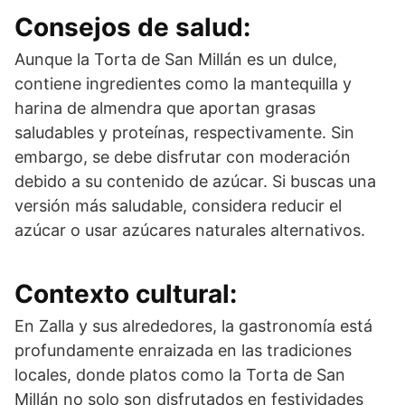
Consejos de salud:
Aunque la Torta de San Millán es un dulce,
contiene ingredientes como la mantequilla y
harina de almendra que aportan grasas
saludables y proteínas, respectivamente. Sin
embargo, se debe disfrutar con moderación
debido a su contenido de azúcar. Si buscas una
versión más saludable, considera reducir el
azúcar o usar azúcares naturales alternativos.
Contexto cultural:
En Zalla y sus alrededores, la gastronomía está
profundamente enraizada en las tradiciones
locales, donde platos como la Torta de San
Millán no solo son disfrutados en festividades