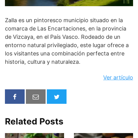
Zalla es un pintoresco municipio situado en la
comarca de Las Encartaciones, en la provincia
de Vizcaya, en el País Vasco. Rodeado de un
entorno natural privilegiado, este lugar ofrece a
los visitantes una combinación perfecta entre
historia, cultura y naturaleza.
Ver artículo
Related Posts