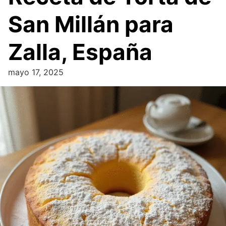
San Millán para
Zalla, España
mayo 17, 2025