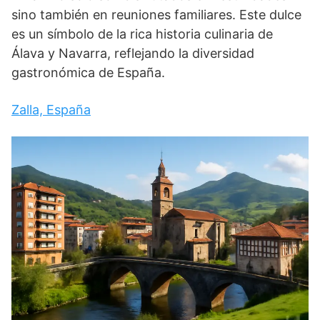
sino también en reuniones familiares. Este dulce
es un símbolo de la rica historia culinaria de
Álava y Navarra, reflejando la diversidad
gastronómica de España.
Zalla, España