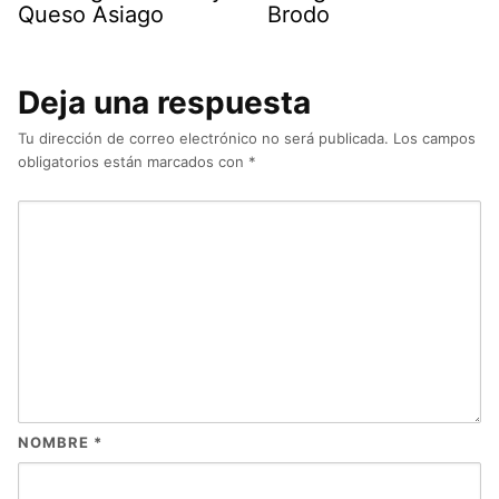
Queso Asiago
Brodo
Deja una respuesta
Tu dirección de correo electrónico no será publicada.
Los campos
obligatorios están marcados con
*
NOMBRE
*