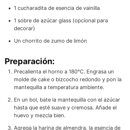
1 cucharadita de esencia de vainilla
1 sobre de azúcar glass (opcional para
decorar)
Un chorrito de zumo de limón
Preparación:
Precalienta el horno a 180°C. Engrasa un
molde de cake o bizcocho redondo y pon la
mantequilla a temperatura ambiente.
En un bol, bate la mantequilla con el azúcar
hasta que esté suave y cremosa. Añade el
huevo y mezcla bien.
Agrega la harina de almendra, la esencia de