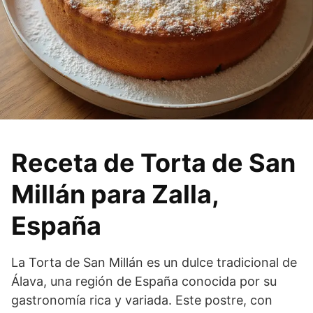
Receta de Torta de San
Millán para Zalla,
España
La Torta de San Millán es un dulce tradicional de
Álava, una región de España conocida por su
gastronomía rica y variada. Este postre, con