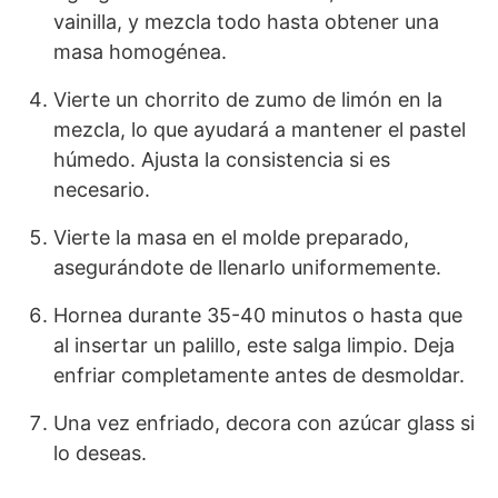
vainilla, y mezcla todo hasta obtener una
masa homogénea.
Vierte un chorrito de zumo de limón en la
mezcla, lo que ayudará a mantener el pastel
húmedo. Ajusta la consistencia si es
necesario.
Vierte la masa en el molde preparado,
asegurándote de llenarlo uniformemente.
Hornea durante 35-40 minutos o hasta que
al insertar un palillo, este salga limpio. Deja
enfriar completamente antes de desmoldar.
Una vez enfriado, decora con azúcar glass si
lo deseas.