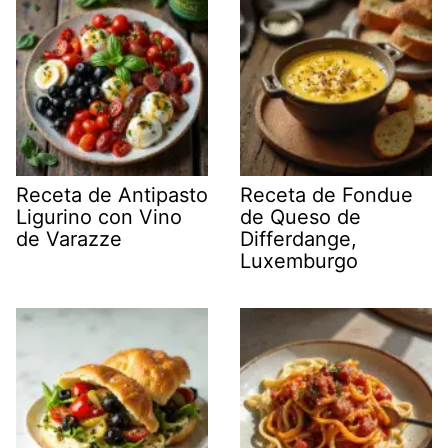
Receta de Antipasto
Receta de Fondue
Ligurino con Vino
de Queso de
de Varazze
Differdange,
Luxemburgo