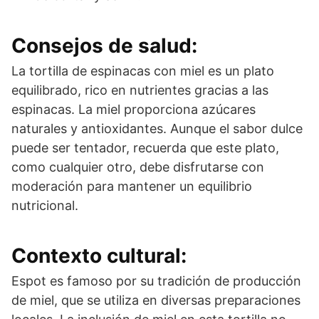
Consejos de salud:
La tortilla de espinacas con miel es un plato
equilibrado, rico en nutrientes gracias a las
espinacas. La miel proporciona azúcares
naturales y antioxidantes. Aunque el sabor dulce
puede ser tentador, recuerda que este plato,
como cualquier otro, debe disfrutarse con
moderación para mantener un equilibrio
nutricional.
Contexto cultural:
Espot es famoso por su tradición de producción
de miel, que se utiliza en diversas preparaciones