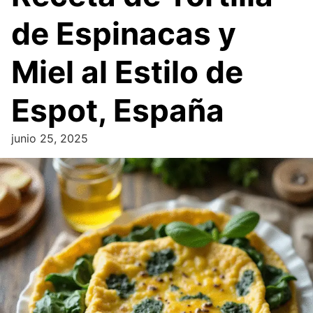
de Espinacas y
Miel al Estilo de
Espot, España
junio 25, 2025