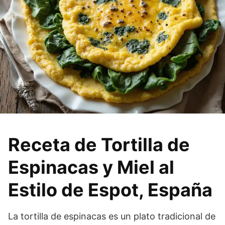
Receta de Tortilla de
Espinacas y Miel al
Estilo de Espot, España
La tortilla de espinacas es un plato tradicional de