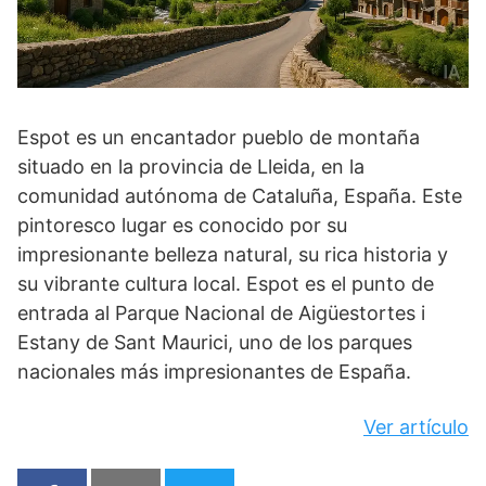
Espot es un encantador pueblo de montaña
situado en la provincia de Lleida, en la
comunidad autónoma de Cataluña, España. Este
pintoresco lugar es conocido por su
impresionante belleza natural, su rica historia y
su vibrante cultura local. Espot es el punto de
entrada al Parque Nacional de Aigüestortes i
Estany de Sant Maurici, uno de los parques
nacionales más impresionantes de España.
Ver artículo