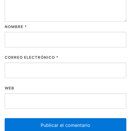
NOMBRE
*
CORREO ELECTRÓNICO
*
WEB