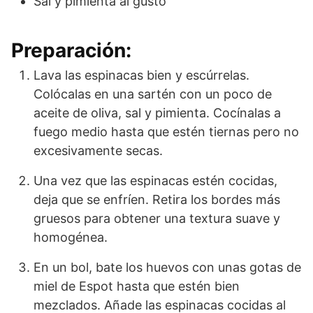
Sal y pimienta al gusto
Preparación:
Lava las espinacas bien y escúrrelas.
Colócalas en una sartén con un poco de
aceite de oliva, sal y pimienta. Cocínalas a
fuego medio hasta que estén tiernas pero no
excesivamente secas.
Una vez que las espinacas estén cocidas,
deja que se enfríen. Retira los bordes más
gruesos para obtener una textura suave y
homogénea.
En un bol, bate los huevos con unas gotas de
miel de Espot hasta que estén bien
mezclados. Añade las espinacas cocidas al