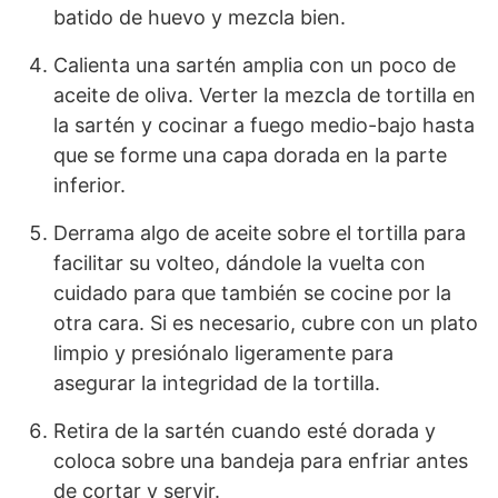
batido de huevo y mezcla bien.
Calienta una sartén amplia con un poco de
aceite de oliva. Verter la mezcla de tortilla en
la sartén y cocinar a fuego medio-bajo hasta
que se forme una capa dorada en la parte
inferior.
Derrama algo de aceite sobre el tortilla para
facilitar su volteo, dándole la vuelta con
cuidado para que también se cocine por la
otra cara. Si es necesario, cubre con un plato
limpio y presiónalo ligeramente para
asegurar la integridad de la tortilla.
Retira de la sartén cuando esté dorada y
coloca sobre una bandeja para enfriar antes
de cortar y servir.