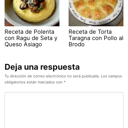
Receta de Polenta
Receta de Torta
con Ragu de Seta y
Taragna con Pollo al
Queso Asiago
Brodo
Deja una respuesta
Tu dirección de correo electrónico no será publicada.
Los campos
obligatorios están marcados con
*