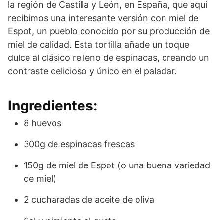
la región de Castilla y León, en España, que aquí
recibimos una interesante versión con miel de
Espot, un pueblo conocido por su producción de
miel de calidad. Esta tortilla añade un toque
dulce al clásico relleno de espinacas, creando un
contraste delicioso y único en el paladar.
Ingredientes:
8 huevos
300g de espinacas frescas
150g de miel de Espot (o una buena variedad
de miel)
2 cucharadas de aceite de oliva