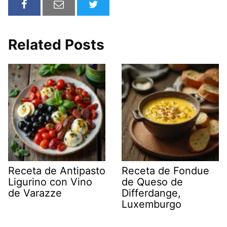
Related Posts
Receta de Antipasto
Receta de Fondue
Ligurino con Vino
de Queso de
de Varazze
Differdange,
Luxemburgo