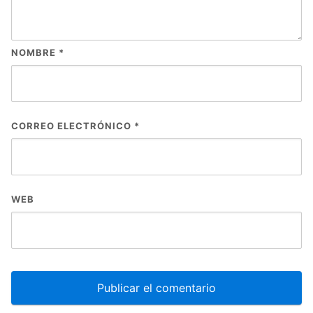
NOMBRE
*
CORREO ELECTRÓNICO
*
WEB