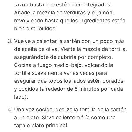
tazón hasta que estén bien integrados.
Añade la mezcla de verduras y el jamón,
revolviendo hasta que los ingredientes estén
bien distribuidos.
Vuelve a calentar la sartén con un poco más
de aceite de oliva. Vierte la mezcla de tortilla,
asegurándote de cubrirla por completo.
Cocina a fuego medio-bajo, volcando la
tortilla suavemente varias veces para
asegurar que todos los lados estén dorados
y cocidos (alrededor de 5 minutos por cada
lado).
Una vez cocida, desliza la tortilla de la sartén
a un plato. Sirve caliente o fría como una
tapa o plato principal.