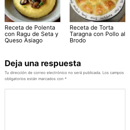
Receta de Polenta
Receta de Torta
con Ragu de Seta y
Taragna con Pollo al
Queso Asiago
Brodo
Deja una respuesta
Tu dirección de correo electrónico no será publicada.
Los campos
obligatorios están marcados con
*