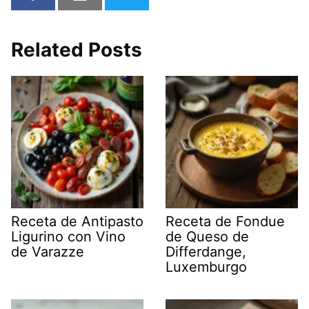
Related Posts
Receta de Antipasto
Receta de Fondue
Ligurino con Vino
de Queso de
de Varazze
Differdange,
Luxemburgo