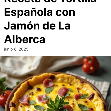
Española con
Jamón de La
Alberca
junio 6, 2025