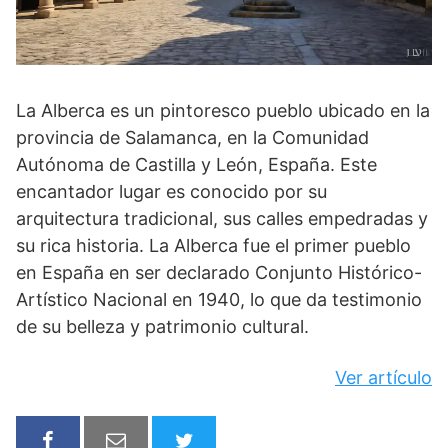
La Alberca es un pintoresco pueblo ubicado en la
provincia de Salamanca, en la Comunidad
Autónoma de Castilla y León, España. Este
encantador lugar es conocido por su
arquitectura tradicional, sus calles empedradas y
su rica historia. La Alberca fue el primer pueblo
en España en ser declarado Conjunto Histórico-
Artístico Nacional en 1940, lo que da testimonio
de su belleza y patrimonio cultural.
Ver artículo