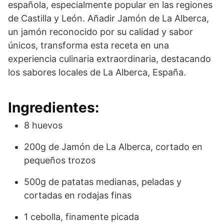
española, especialmente popular en las regiones
de Castilla y León. Añadir Jamón de La Alberca,
un jamón reconocido por su calidad y sabor
únicos, transforma esta receta en una
experiencia culinaria extraordinaria, destacando
los sabores locales de La Alberca, España.
Ingredientes:
8 huevos
200g de Jamón de La Alberca, cortado en
pequeños trozos
500g de patatas medianas, peladas y
cortadas en rodajas finas
1 cebolla, finamente picada