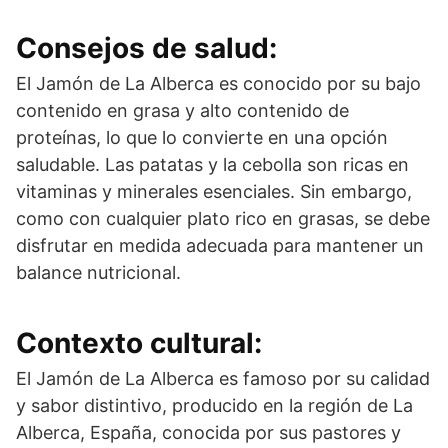
Consejos de salud:
El Jamón de La Alberca es conocido por su bajo
contenido en grasa y alto contenido de
proteínas, lo que lo convierte en una opción
saludable. Las patatas y la cebolla son ricas en
vitaminas y minerales esenciales. Sin embargo,
como con cualquier plato rico en grasas, se debe
disfrutar en medida adecuada para mantener un
balance nutricional.
Contexto cultural:
El Jamón de La Alberca es famoso por su calidad
y sabor distintivo, producido en la región de La
Alberca, España, conocida por sus pastores y