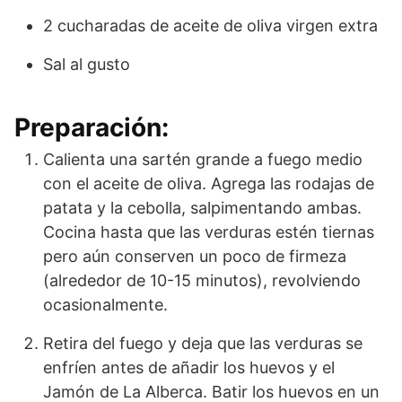
2 cucharadas de aceite de oliva virgen extra
Sal al gusto
Preparación:
Calienta una sartén grande a fuego medio
con el aceite de oliva. Agrega las rodajas de
patata y la cebolla, salpimentando ambas.
Cocina hasta que las verduras estén tiernas
pero aún conserven un poco de firmeza
(alrededor de 10-15 minutos), revolviendo
ocasionalmente.
Retira del fuego y deja que las verduras se
enfríen antes de añadir los huevos y el
Jamón de La Alberca. Batir los huevos en un