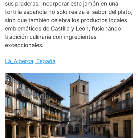
sus praderas. Incorporar este jamón en una
tortilla española no solo realza el sabor del plato,
sino que también celebra los productos locales
emblemáticos de Castilla y León, fusionando
tradición culinaria con ingredientes
excepcionales.
La_Alberca, España