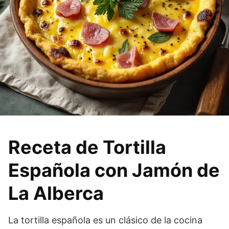
Receta de Tortilla
Española con Jamón de
La Alberca
La tortilla española es un clásico de la cocina