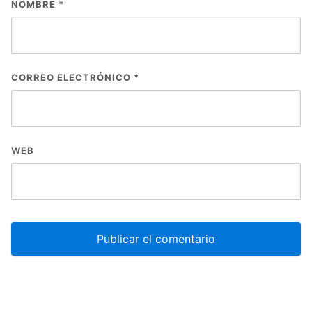
NOMBRE
*
CORREO ELECTRÓNICO
*
WEB