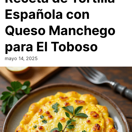
Española con
Queso Manchego
para El Toboso
mayo 14, 2025