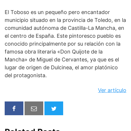
El Toboso es un pequeño pero encantador
municipio situado en la provincia de Toledo, en la
comunidad autónoma de Castilla-La Mancha, en
el centro de España. Este pintoresco pueblo es
conocido principalmente por su relación con la
famosa obra literaria «Don Quijote de la
Mancha» de Miguel de Cervantes, ya que es el
lugar de origen de Dulcinea, el amor platónico
del protagonista.
Ver artículo