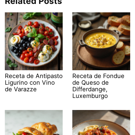
Related Posts
Receta de Antipasto
Receta de Fondue
Ligurino con Vino
de Queso de
de Varazze
Differdange,
Luxemburgo