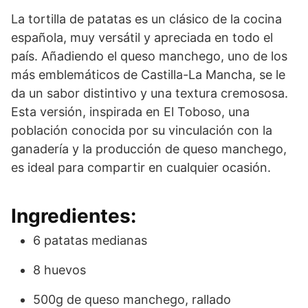
La tortilla de patatas es un clásico de la cocina
española, muy versátil y apreciada en todo el
país. Añadiendo el queso manchego, uno de los
más emblemáticos de Castilla-La Mancha, se le
da un sabor distintivo y una textura cremososa.
Esta versión, inspirada en El Toboso, una
población conocida por su vinculación con la
ganadería y la producción de queso manchego,
es ideal para compartir en cualquier ocasión.
Ingredientes:
6 patatas medianas
8 huevos
500g de queso manchego, rallado