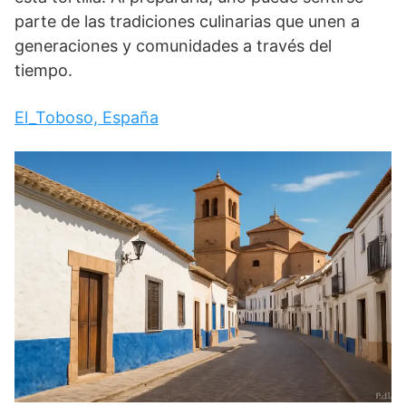
parte de las tradiciones culinarias que unen a
generaciones y comunidades a través del
tiempo.
El_Toboso, España