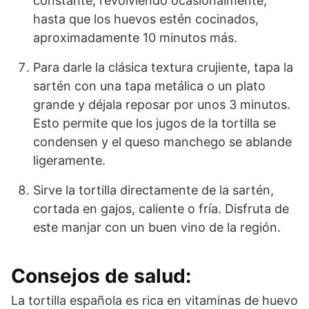
constante, revolviendo ocasionalmente,
hasta que los huevos estén cocinados,
aproximadamente 10 minutos más.
Para darle la clásica textura crujiente, tapa la
sartén con una tapa metálica o un plato
grande y déjala reposar por unos 3 minutos.
Esto permite que los jugos de la tortilla se
condensen y el queso manchego se ablande
ligeramente.
Sirve la tortilla directamente de la sartén,
cortada en gajos, caliente o fría. Disfruta de
este manjar con un buen vino de la región.
Consejos de salud:
La tortilla española es rica en vitaminas de huevo