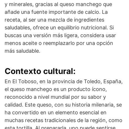
y minerales, gracias al queso manchego que
añade una fuente importante de calcio. La
receta, al ser una mezcla de ingredientes
saludables, ofrece un equilibrio nutricional. Si
buscas una versión más ligera, considera usar
menos aceite o reemplazarlo por una opción
más saludable.
Contexto cultural:
En El Toboso, en la provincia de Toledo, España,
el queso manchego es un producto ícono,
reconocido a nivel mundial por su sabor y
calidad. Este queso, con su historia milenaria, se
ha convertido en un elemento esencial en
muchas recetas tradicionales de la región, como
esta tortilla. Al prepararla, uno puede sentirse