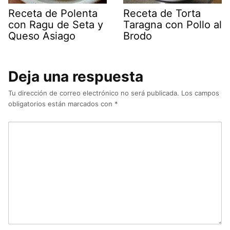
Receta de Polenta
Receta de Torta
con Ragu de Seta y
Taragna con Pollo al
Queso Asiago
Brodo
Deja una respuesta
Tu dirección de correo electrónico no será publicada.
Los campos
obligatorios están marcados con
*