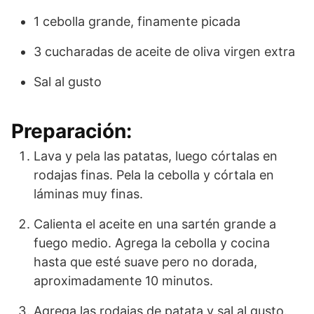
1 cebolla grande, finamente picada
3 cucharadas de aceite de oliva virgen extra
Sal al gusto
Preparación:
Lava y pela las patatas, luego córtalas en
rodajas finas. Pela la cebolla y córtala en
láminas muy finas.
Calienta el aceite en una sartén grande a
fuego medio. Agrega la cebolla y cocina
hasta que esté suave pero no dorada,
aproximadamente 10 minutos.
Agrega las rodajas de patata y sal al gusto.