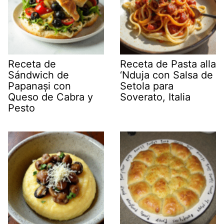
Receta de
Receta de Pasta alla
Sándwich de
‘Nduja con Salsa de
Papanași con
Setola para
Queso de Cabra y
Soverato, Italia
Pesto