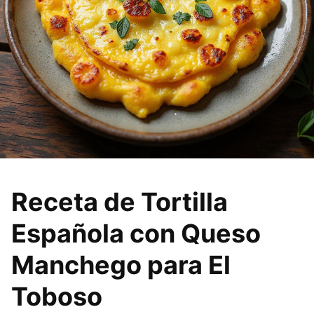
Receta de Tortilla
Española con Queso
Manchego para El
Toboso