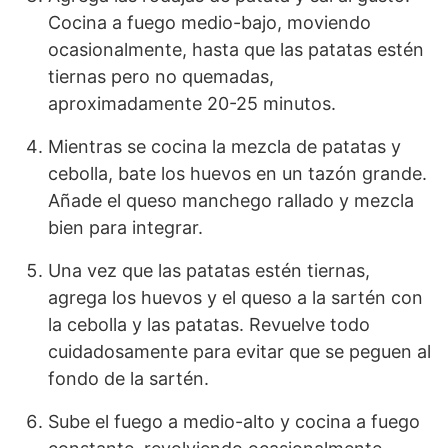
Cocina a fuego medio-bajo, moviendo
ocasionalmente, hasta que las patatas estén
tiernas pero no quemadas,
aproximadamente 20-25 minutos.
Mientras se cocina la mezcla de patatas y
cebolla, bate los huevos en un tazón grande.
Añade el queso manchego rallado y mezcla
bien para integrar.
Una vez que las patatas estén tiernas,
agrega los huevos y el queso a la sartén con
la cebolla y las patatas. Revuelve todo
cuidadosamente para evitar que se peguen al
fondo de la sartén.
Sube el fuego a medio-alto y cocina a fuego