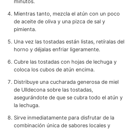
minutos.
Mientras tanto, mezcla el atún con un poco
de aceite de oliva y una pizca de sal y
pimienta.
Una vez las tostadas están listas, retíralas del
horno y déjalas enfriar ligeramente.
Cubre las tostadas con hojas de lechuga y
coloca los cubos de atún encima.
Distribuye una cucharada generosa de miel
de Ulldecona sobre las tostadas,
asegurándote de que se cubra todo el atún y
la lechuga.
Sirve inmediatamente para disfrutar de la
combinación única de sabores locales y