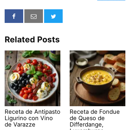
Related Posts
Receta de Antipasto
Receta de Fondue
Ligurino con Vino
de Queso de
de Varazze
Differdange,