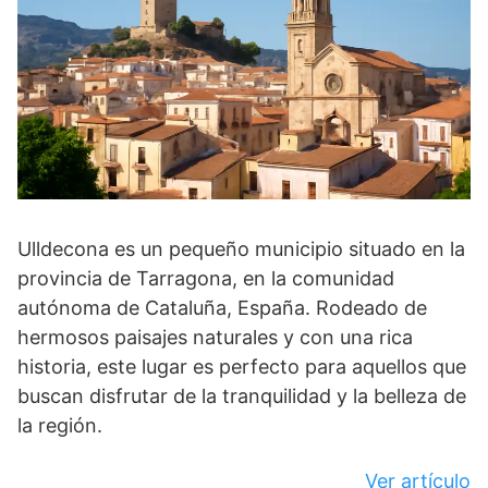
Ulldecona es un pequeño municipio situado en la
provincia de Tarragona, en la comunidad
autónoma de Cataluña, España. Rodeado de
hermosos paisajes naturales y con una rica
historia, este lugar es perfecto para aquellos que
buscan disfrutar de la tranquilidad y la belleza de
la región.
Ver artículo