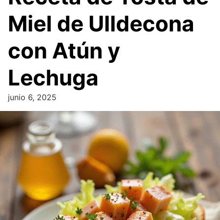
Miel de Ulldecona
con Atún y
Lechuga
junio 6, 2025