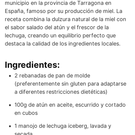
municipio en la provincia de Tarragona en
España, famoso por su producción de miel. La
receta combina la dulzura natural de la miel con
el sabor salado del atún y el frescor de la
lechuga, creando un equilibrio perfecto que
destaca la calidad de los ingredientes locales.
Ingredientes:
2 rebanadas de pan de molde
(preferentemente sin gluten para adaptarse
a diferentes restricciones dietéticas)
100g de atún en aceite, escurrido y cortado
en cubos
1 manojo de lechuga iceberg, lavada y
secada