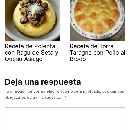
Receta de Polenta
Receta de Torta
con Ragu de Seta y
Taragna con Pollo al
Queso Asiago
Brodo
Deja una respuesta
Tu dirección de correo electrónico no será publicada.
Los campos
obligatorios están marcados con
*