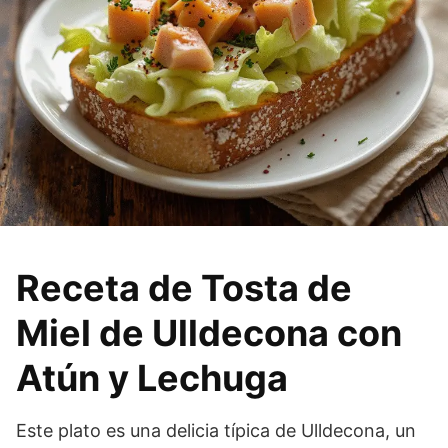
Receta de Tosta de
Miel de Ulldecona con
Atún y Lechuga
Este plato es una delicia típica de Ulldecona, un