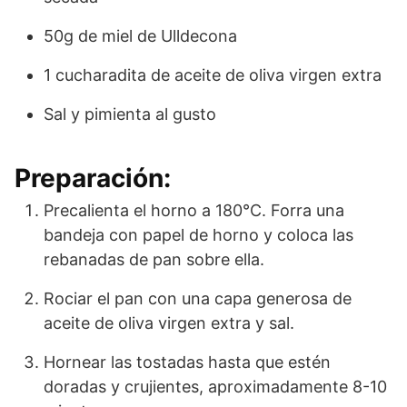
50g de miel de Ulldecona
1 cucharadita de aceite de oliva virgen extra
Sal y pimienta al gusto
Preparación:
Precalienta el horno a 180°C. Forra una
bandeja con papel de horno y coloca las
rebanadas de pan sobre ella.
Rociar el pan con una capa generosa de
aceite de oliva virgen extra y sal.
Hornear las tostadas hasta que estén
doradas y crujientes, aproximadamente 8-10