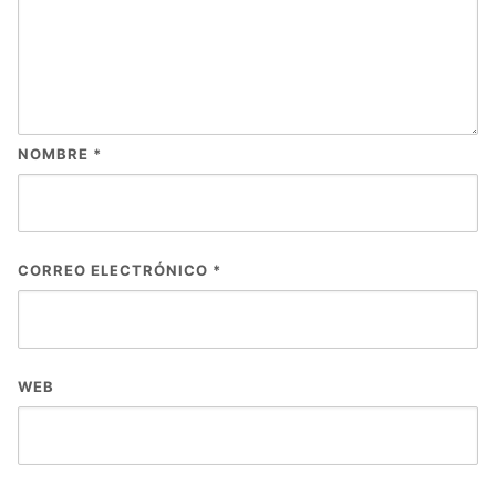
NOMBRE
*
CORREO ELECTRÓNICO
*
WEB