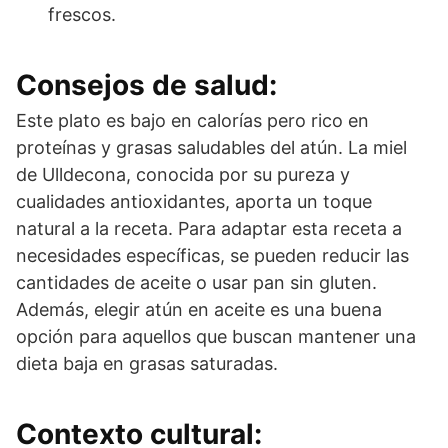
frescos.
Consejos de salud:
Este plato es bajo en calorías pero rico en
proteínas y grasas saludables del atún. La miel
de Ulldecona, conocida por su pureza y
cualidades antioxidantes, aporta un toque
natural a la receta. Para adaptar esta receta a
necesidades específicas, se pueden reducir las
cantidades de aceite o usar pan sin gluten.
Además, elegir atún en aceite es una buena
opción para aquellos que buscan mantener una
dieta baja en grasas saturadas.
Contexto cultural: